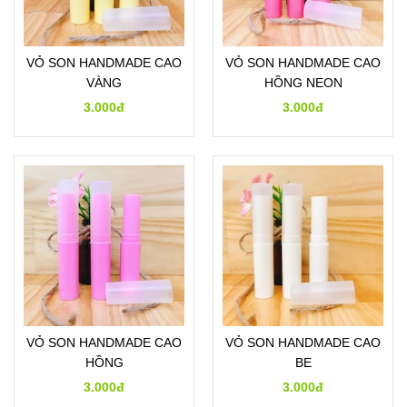
VỎ SON HANDMADE CAO
VỎ SON HANDMADE CAO
VÀNG
HỒNG NEON
3.000đ
3.000đ
VỎ SON HANDMADE CAO
VỎ SON HANDMADE CAO
HỒNG
BE
3.000đ
3.000đ